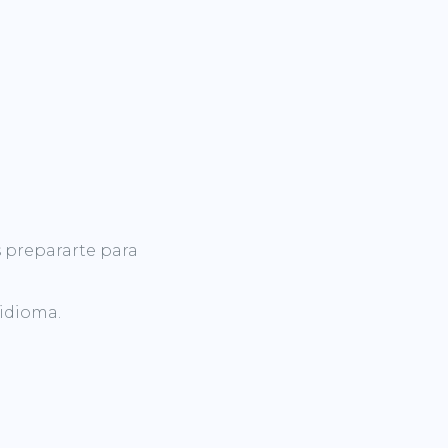
 prepararte para
idioma.