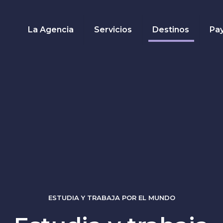
La Agencia
Servicios
Destinos
Pa
ESTUDIA Y TRABAJA POR EL MUNDO