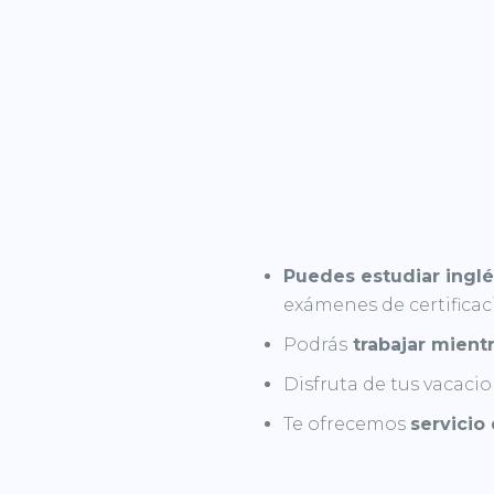
Puedes estudiar inglé
exámenes de certificac
Podrás
trabajar mientr
Disfruta de tus vacaci
Te ofrecemos
servicio