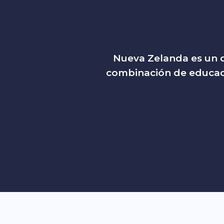
Nueva Zelanda es un d
combinación de educació