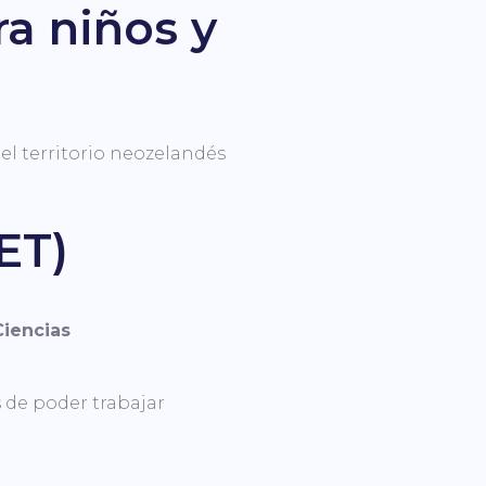
a niños y
el territorio neozelandés
ET)
Ciencias
 de poder trabajar